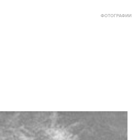
ФОТОГРАФИИ