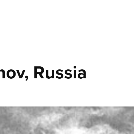
ov, Russia