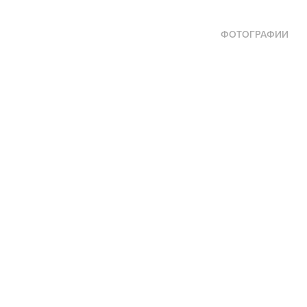
ФОТОГРАФИИ